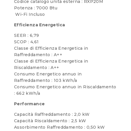
Codice catalogo unità esterna : RXP20M
Potenza : 7000 Btu
Wi-Fi Incluso
Efficienza Energetica
SEER : 6,79
SCOP : 4,61
Classe di Efficienza Energetica in
Raffreddamento : A++
Classe di Efficienza Energetica in
Riscaldamento : A++
Consumo Energetico annuo in
Raffreddamento : 103 kWh/a
Consumo Energetico annuo in Riscaldamento
: 662 kWh/a
Performance
Capacità Raffreddamento : 2,0 kW
Capacità Riscaldamento : 2,5 kW
Assorbimento Raffreddamento : 0,50 kW