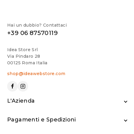
Hai un dubbio? Contattaci
+39 06 87570119
Idea Store Srl
Via Pindaro 28
00125 Roma Italia
shop@ideawebstore.com
L'Azienda
Pagamenti e Spedizioni