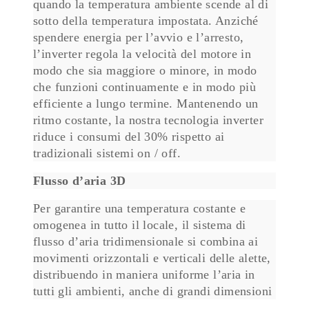
quando la temperatura ambiente scende al di
sotto della temperatura impostata. Anziché
spendere energia per l’avvio e l’arresto,
l’inverter regola la velocità del motore in
modo che sia maggiore o minore, in modo
che funzioni continuamente e in modo più
efficiente a lungo termine. Mantenendo un
ritmo costante, la nostra tecnologia inverter
riduce i consumi del 30% rispetto ai
tradizionali sistemi on / off.
Flusso d’aria 3D
Per garantire una temperatura costante e
omogenea in tutto il locale, il sistema di
flusso d’aria tridimensionale si combina ai
movimenti orizzontali e verticali delle alette,
distribuendo in maniera uniforme l’aria in
tutti gli ambienti, anche di grandi dimensioni