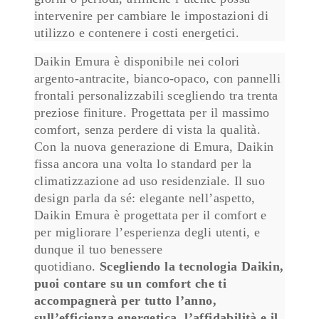
intervenire per cambiare le impostazioni di
utilizzo e contenere i costi energetici.
Daikin Emura è disponibile nei colori
argento-antracite, bianco-opaco, con pannelli
frontali personalizzabili scegliendo tra trenta
preziose finiture. Progettata per il massimo
comfort, senza perdere di vista la qualità.
Con la nuova generazione di Emura, Daikin
fissa ancora una volta lo standard per la
climatizzazione ad uso residenziale. Il suo
design parla da sé: elegante nell’aspetto,
Daikin Emura è progettata per il comfort e
per migliorare l’esperienza degli utenti, e
dunque il tuo benessere
quotidiano.
Scegliendo la tecnologia Daikin,
puoi contare su un comfort che ti
accompagnerà per tutto l’anno,
sull’efficienza energetica, l’affidabilità e il