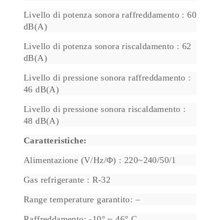
Livello di potenza sonora raffreddamento : 60
dB(A)
Livello di potenza sonora riscaldamento : 62
dB(A)
Livello di pressione sonora raffreddamento :
46 dB(A)
Livello di pressione sonora riscaldamento :
48 dB(A)
Caratteristiche:
Alimentazione (V/Hz/Φ) : 220~240/50/1
Gas refrigerante : R-32
Range temperature garantito: –
Raffreddamento: -10° ~ 46° C