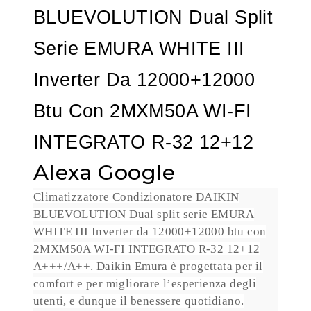
BLUEVOLUTION Dual Split
Serie EMURA WHITE III
Inverter Da 12000+12000
Btu Con 2MXM50A WI-FI
INTEGRATO R-32 12+12
Alexa Google
Climatizzatore Condizionatore DAIKIN
BLUEVOLUTION Dual split serie EMURA
WHITE III Inverter da 12000+12000 btu con
2MXM50A WI-FI INTEGRATO R-32 12+12
A+++/A++. Daikin Emura è progettata per il
comfort e per migliorare l’esperienza degli
utenti, e dunque il benessere quotidiano.