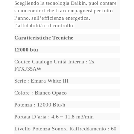
Scegliendo la tecnologia Daikin, puoi contare
su un comfort che ti accompagnerà per tutto
l’anno, sull’efficienza energetica,
l’affidabilità e il controllo.
Caratteristiche Tecniche
12000 btu
Codice Catalogo Unità Interna : 2x
FTXJ35AW
Serie : Emura White III
Colore : Bianco Opaco
Potenza : 12000 Btu/h
Portata D’aria : 4,6 ~ 11,8 m3/min
Livello Potenza Sonora Raffreddamento : 60