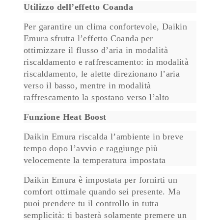
Utilizzo dell’effetto Coanda
Per garantire un clima confortevole, Daikin
Emura sfrutta l’effetto Coanda per
ottimizzare il flusso d’aria in modalità
riscaldamento e raffrescamento: in modalità
riscaldamento, le alette direzionano l’aria
verso il basso, mentre in modalità
raffrescamento la spostano verso l’alto
Funzione Heat Boost
Daikin Emura riscalda l’ambiente in breve
tempo dopo l’avvio e raggiunge più
velocemente la temperatura impostata
Daikin Emura è impostata per fornirti un
comfort ottimale quando sei presente. Ma
puoi prendere tu il controllo in tutta
semplicità: ti basterà solamente premere un