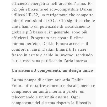
efficienza energetica nell’arco dell’anno. R-
32: più efficiente ed eco-compatibile Daikin
utilizza l’R-32, un refrigerante che comporta
minori emissioni di CO2. Ciò significa che le
unità hanno un potenziale di riscaldamento
globale più basso e, in generale, sono più
efficienti. Progettato per creare il clima
interno perfetto, Daikin Emura accresce il
comfort in casa. Daikin Emura ti fa stare
fresco in estate e caldo in inverno, rendendo
la tua casa sana purificando l’aria interna.
Un sistema 3 componenti, un design unico
La tua pompa di calore aria-aria Daikin
Emura offre raffrescamento e riscaldamento e
comprende un’unità interna a parete, un
telecomando e un’unità esterna. Ogni
componente del sistema rispetta la filosofia