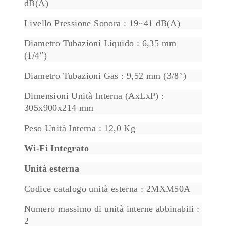
dB(A)
Livello Pressione Sonora : 19~41 dB(A)
Diametro Tubazioni Liquido : 6,35 mm
(1/4″)
Diametro Tubazioni Gas : 9,52 mm (3/8″)
Dimensioni Unità Interna (AxLxP) :
305x900x214 mm
Peso Unità Interna : 12,0 Kg
Wi-Fi Integrato
Unità esterna
Codice catalogo unità esterna : 2MXM50A
Numero massimo di unità interne abbinabili :
2