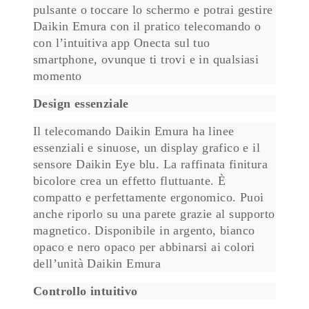
pulsante o toccare lo schermo e potrai gestire
Daikin Emura con il pratico telecomando o
con l’intuitiva app Onecta sul tuo
smartphone, ovunque ti trovi e in qualsiasi
momento
Design essenziale
Il telecomando Daikin Emura ha linee
essenziali e sinuose, un display grafico e il
sensore Daikin Eye blu. La raffinata finitura
bicolore crea un effetto fluttuante. È
compatto e perfettamente ergonomico. Puoi
anche riporlo su una parete grazie al supporto
magnetico. Disponibile in argento, bianco
opaco e nero opaco per abbinarsi ai colori
dell’unità Daikin Emura
Controllo intuitivo