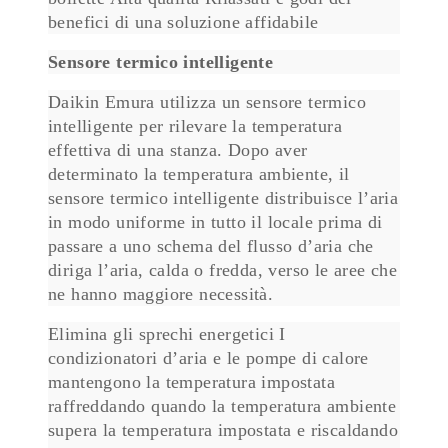
benefici di una soluzione affidabile
Sensore termico intelligente
Daikin Emura utilizza un sensore termico
intelligente per rilevare la temperatura
effettiva di una stanza. Dopo aver
determinato la temperatura ambiente, il
sensore termico intelligente distribuisce l’aria
in modo uniforme in tutto il locale prima di
passare a uno schema del flusso d’aria che
diriga l’aria, calda o fredda, verso le aree che
ne hanno maggiore necessità.
Elimina gli sprechi energetici I
condizionatori d’aria e le pompe di calore
mantengono la temperatura impostata
raffreddando quando la temperatura ambiente
supera la temperatura impostata e riscaldando