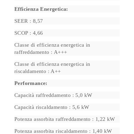
Efficienza Energetica:
SEER : 8,57
SCOP : 4,66
Classe di efficienza energetica in
raffreddamento : A+++
Classe di efficienza energetica in
riscaldamento : A++
Performance:
Capacità raffreddamento : 5,0 kW
Capacità riscaldamento : 5,6 kW
Potenza assorbita raffreddamento : 1,22 kW
Potenza assorbita riscaldamento : 1,40 kW