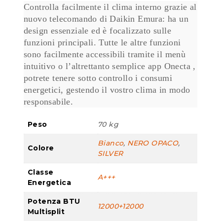
Controlla facilmente il clima interno grazie al
nuovo telecomando di Daikin Emura: ha un
design essenziale ed è focalizzato sulle
funzioni principali. Tutte le altre funzioni
sono facilmente accessibili tramite il menù
intuitivo o l’altrettanto semplice app Onecta ,
potrete tenere sotto controllo i consumi
energetici, gestendo il vostro clima in modo
responsabile.
Peso
70 kg
Bianco
,
NERO OPACO
,
Colore
SILVER
Classe
A+++
Energetica
Potenza BTU
12000+12000
Multisplit