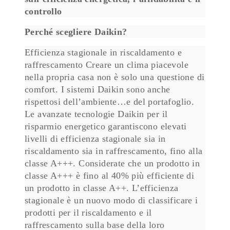
controllo
Perché scegliere Daikin?
Efficienza stagionale in riscaldamento e
raffrescamento Creare un clima piacevole
nella propria casa non è solo una questione di
comfort. I sistemi Daikin sono anche
rispettosi dell’ambiente…e del portafoglio.
Le avanzate tecnologie Daikin per il
risparmio energetico garantiscono elevati
livelli di efficienza stagionale sia in
riscaldamento sia in raffrescamento, fino alla
classe A+++. Considerate che un prodotto in
classe A+++ è fino al 40% più efficiente di
un prodotto in classe A++. L’efficienza
stagionale è un nuovo modo di classificare i
prodotti per il riscaldamento e il
raffrescamento sulla base della loro