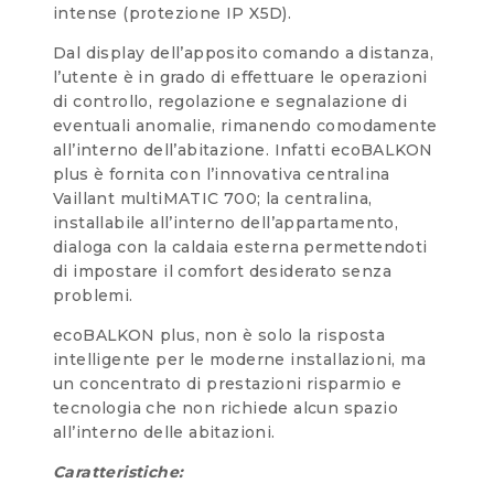
intense (protezione IP X5D).
Dal display dell’apposito comando a distanza,
l’utente è in grado di effettuare le operazioni
di controllo, regolazione e segnalazione di
eventuali anomalie, rimanendo comodamente
all’interno dell’abitazione. Infatti ecoBALKON
plus è fornita con l’innovativa centralina
Vaillant multiMATIC 700; la centralina,
installabile all’interno dell’appartamento,
dialoga con la caldaia esterna permettendoti
di impostare il comfort desiderato senza
problemi.
ecoBALKON plus, non è solo la risposta
intelligente per le moderne installazioni, ma
un concentrato di prestazioni risparmio e
tecnologia che non richiede alcun spazio
all’interno delle abitazioni.
Caratteristiche: