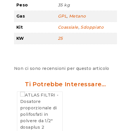
Peso
35 kg
Gas
GPL
,
Metano
Kit
Coassiale
,
Sdoppiato
KW
25
Non ci sono recensioni per questo articolo
Ti Potrebbe Interessare…