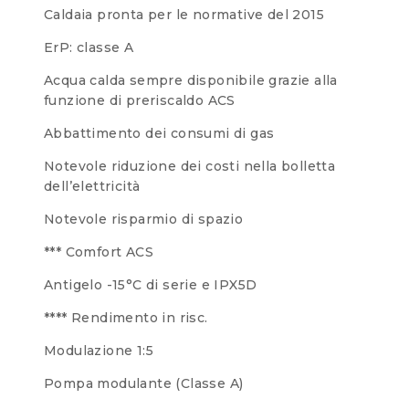
Caldaia pronta per le normative del 2015
ErP: classe A
Acqua calda sempre disponibile grazie alla
funzione di preriscaldo ACS
Abbattimento dei consumi di gas
Notevole riduzione dei costi nella bolletta
dell’elettricità
Notevole risparmio di spazio
*** Comfort ACS
Antigelo -15°C di serie e IPX5D
**** Rendimento in risc.
Modulazione 1:5
Pompa modulante (Classe A)