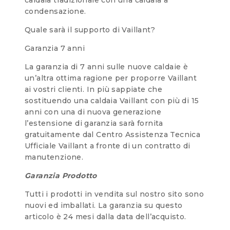
condensazione.
Quale sarà il supporto di Vaillant?
Garanzia 7 anni
La garanzia di 7 anni sulle nuove caldaie è
un’altra ottima ragione per proporre Vaillant
ai vostri clienti. In più sappiate che
sostituendo una caldaia Vaillant con più di 15
anni con una di nuova generazione
l’estensione di garanzia sarà fornita
gratuitamente dal Centro Assistenza Tecnica
Ufficiale Vaillant a fronte di un contratto di
manutenzione.
Garanzia Prodotto
Tutti i prodotti in vendita sul nostro sito sono
nuovi ed imballati. La garanzia su questo
articolo è 24 mesi dalla data dell’acquisto.