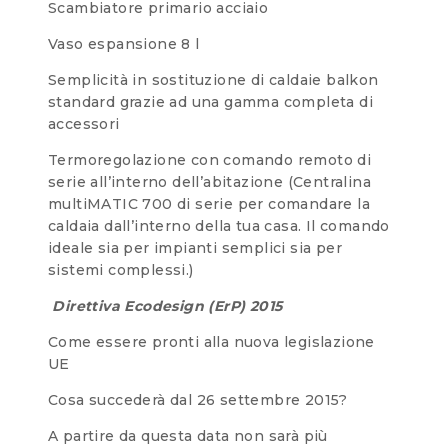
Scambiatore primario acciaio
Vaso espansione 8 l
Semplicità in sostituzione di caldaie balkon
standard grazie ad una gamma completa di
accessori
Termoregolazione con comando remoto di
serie all’interno dell’abitazione (Centralina
multiMATIC 700 di serie per comandare la
caldaia dall’interno della tua casa. Il comando
ideale sia per impianti semplici sia per
sistemi complessi.)
Direttiva Ecodesign (ErP) 2015
Come essere pronti alla nuova legislazione
UE
Cosa succederà dal 26 settembre 2015?
A partire da questa data non sarà più