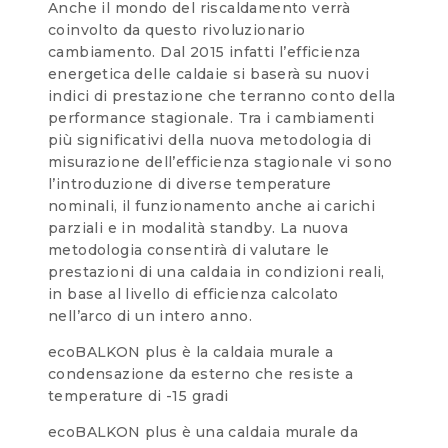
Anche il mondo del riscaldamento verrà
coinvolto da questo rivoluzionario
cambiamento. Dal 2015 infatti l’efficienza
energetica delle caldaie si baserà su nuovi
indici di prestazione che terranno conto della
performance stagionale. Tra i cambiamenti
più significativi della nuova metodologia di
misurazione dell’efficienza stagionale vi sono
l’introduzione di diverse temperature
nominali, il funzionamento anche ai carichi
parziali e in modalità standby. La nuova
metodologia consentirà di valutare le
prestazioni di una caldaia in condizioni reali,
in base al livello di efficienza calcolato
nell’arco di un intero anno.
ecoBALKON plus è la caldaia murale a
condensazione da esterno che resiste a
temperature di -15 gradi
ecoBALKON plus è una caldaia murale da