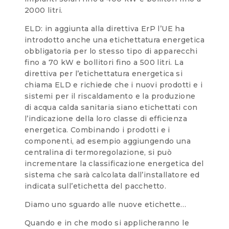
2000 litri.
ELD: in aggiunta alla direttiva ErP l’UE ha
introdotto anche una etichettatura energetica
obbligatoria per lo stesso tipo di apparecchi
fino a 70 kW e bollitori fino a 500 litri. La
direttiva per l’etichettatura energetica si
chiama ELD e richiede che i nuovi prodotti e i
sistemi per il riscaldamento e la produzione
di acqua calda sanitaria siano etichettati con
l’indicazione della loro classe di efficienza
energetica. Combinando i prodotti e i
componenti, ad esempio aggiungendo una
centralina di termoregolazione, si può
incrementare la classificazione energetica del
sistema che sarà calcolata dall’installatore ed
indicata sull’etichetta del pacchetto.
Diamo uno sguardo alle nuove etichette…
Quando e in che modo si applicheranno le