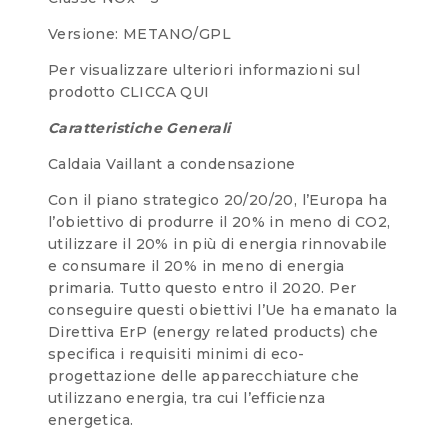
Versione: METANO/GPL
Per visualizzare ulteriori informazioni sul
prodotto CLICCA QUI
Caratteristiche Generali
Caldaia Vaillant a condensazione
Con il piano strategico 20/20/20, l’Europa ha
l’obiettivo di produrre il 20% in meno di CO2,
utilizzare il 20% in più di energia rinnovabile
e consumare il 20% in meno di energia
primaria. Tutto questo entro il 2020. Per
conseguire questi obiettivi l’Ue ha emanato la
Direttiva ErP (energy related products) che
specifica i requisiti minimi di eco-
progettazione delle apparecchiature che
utilizzano energia, tra cui l’efficienza
energetica.