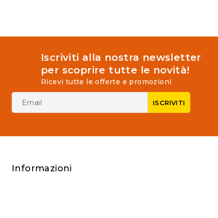
Iscriviti alla nostra newsletter
per scoprire tutte le novità!
Ricevi tutte le offerte e promozioni
Informazioni