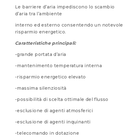
Le barriere d’aria impediscono lo scambio
d’aria tra l’ambiente
interno ed esterno consentendo un notevole
risparmio energetico.
Caratteristiche principali:
-grande portata d’aria
-mantenimento temperatura interna
-risparmio energetico elevato
-massima silenziosità
-possibilità di scelta ottimale del flusso
-esclusione di agenti atmosferici
-esclusione di agenti inquinanti
-telecomando in dotazione