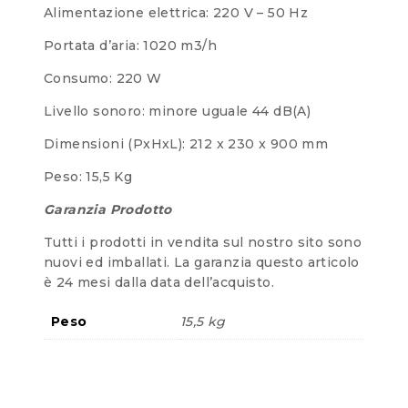
Alimentazione elettrica: 220 V – 50 Hz
Portata d’aria: 1020 m3/h
Consumo: 220 W
Livello sonoro: minore uguale 44 dB(A)
Dimensioni (PxHxL): 212 x 230 x 900 mm
Peso: 15,5 Kg
Garanzia Prodotto
Tutti i prodotti in vendita sul nostro sito sono
nuovi ed imballati. La garanzia questo articolo
è 24 mesi dalla data dell’acquisto.
Peso
15,5 kg