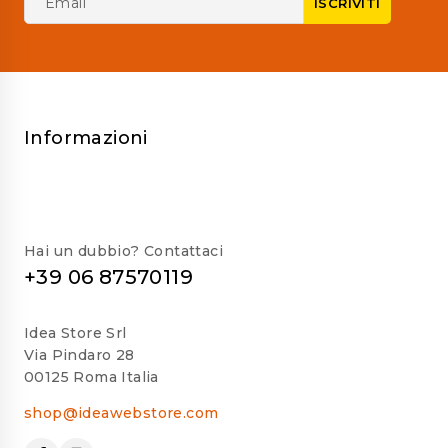
Informazioni
Hai un dubbio? Contattaci
+39 06 87570119
Idea Store Srl
Via Pindaro 28
00125 Roma Italia
shop@ideawebstore.com