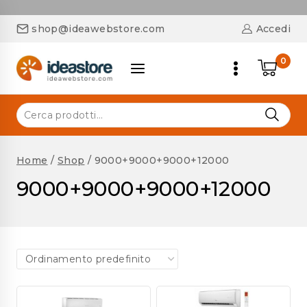
shop@ideawebstore.com
Accedi
0
Home
/
Shop
/
9000+9000+9000+12000
9000+9000+9000+12000