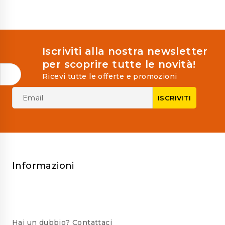
Iscriviti alla nostra newsletter
per scoprire tutte le novità!
Ricevi tutte le offerte e promozioni
Informazioni
Hai un dubbio? Contattaci