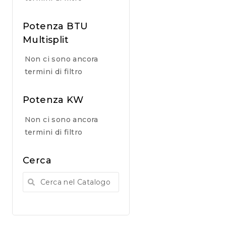
Potenza BTU
Multisplit
Non ci sono ancora
termini di filtro
Potenza KW
Non ci sono ancora
termini di filtro
Cerca