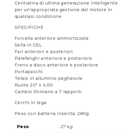
Centralina di ultima generazione intelligente
per un’appropriata gestione del motore in
qualsiasi condizione.
SPECIFICHE
Forcella anteriore ammortizzata
Sella in GEL
Fari anteriori e posteriori
Parafanghi anteriore e posteriore
Freno a disco anteriore e posteriore
Portapacchi
Telaio in alluminio peghevole
Ruote 20″ x 4,00
Cambio Shimano a 7 rapporti
Cerchi in lega
Peso con batteria inserita: 28Kg
Peso
27 kg