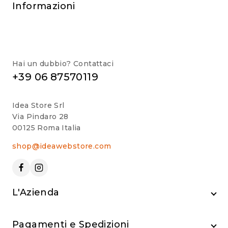
Informazioni
Hai un dubbio? Contattaci
+39 06 87570119
Idea Store Srl
Via Pindaro 28
00125 Roma Italia
shop@ideawebstore.com
L'Azienda
Pagamenti e Spedizioni