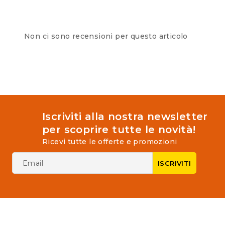
Non ci sono recensioni per questo articolo
Iscriviti alla nostra newsletter
per scoprire tutte le novità!
Ricevi tutte le offerte e promozioni