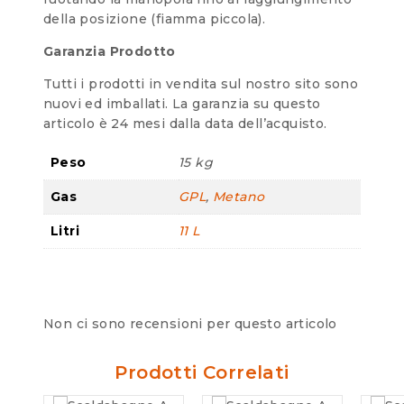
della posizione (fiamma piccola).
Garanzia Prodotto
Tutti i prodotti in vendita sul nostro sito sono
nuovi ed imballati. La garanzia su questo
articolo è 24 mesi dalla data dell’acquisto.
Peso
15 kg
Gas
GPL
,
Metano
Litri
11 L
Non ci sono recensioni per questo articolo
Prodotti Correlati