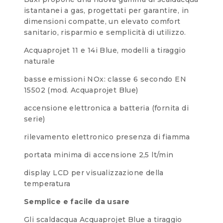
istantanei a gas, progettati per garantire, in
dimensioni compatte, un elevato comfort
sanitario, risparmio e semplicità di utilizzo.
Acquaprojet 11 e 14i Blue, modelli a tiraggio
naturale
basse emissioni NOx: classe 6 secondo EN
15502 (mod. Acquaprojet Blue)
accensione elettronica a batteria (fornita di
serie)
rilevamento elettronico presenza di fiamma
portata minima di accensione 2,5 lt/min
display LCD per visualizzazione della
temperatura
Semplice e facile da usare
Gli scaldacqua Acquaprojet Blue a tiraggio