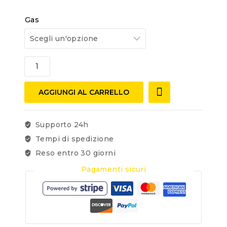
Gas
AGGIUNGI AL CARRELLO
Supporto 24h
Tempi di spedizione
Reso entro 30 giorni
Pagamenti sicuri