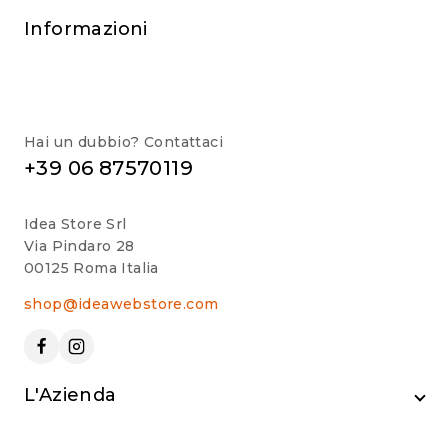
Informazioni
Hai un dubbio? Contattaci
+39 06 87570119
Idea Store Srl
Via Pindaro 28
00125 Roma Italia
shop@ideawebstore.com
L'Azienda