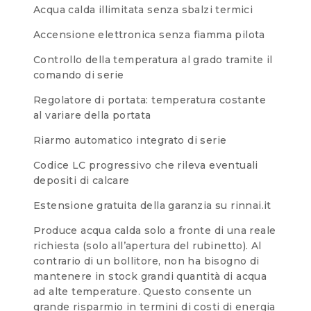
Acqua calda illimitata senza sbalzi termici
Accensione elettronica senza fiamma pilota
Controllo della temperatura al grado tramite il
comando di serie
Regolatore di portata: temperatura costante
al variare della portata
Riarmo automatico integrato di serie
Codice LC progressivo che rileva eventuali
depositi di calcare
Estensione gratuita della garanzia su rinnai.it
Produce acqua calda solo a fronte di una reale
richiesta (solo all’apertura del rubinetto). Al
contrario di un bollitore, non ha bisogno di
mantenere in stock grandi quantità di acqua
ad alte temperature. Questo consente un
grande risparmio in termini di costi di energia