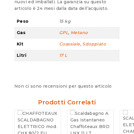
nuovi ed imballati. La garanzia su questo
articolo è 24 mesi dalla data dell’acquisto.
Peso
15 kg
Gas
GPL
,
Metano
Kit
Coassiale
,
Sdoppiato
Litri
17 L
Non ci sono recensioni per questo articolo
Prodotti Correlati