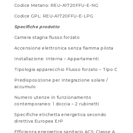
Codice Metano: REU-A1720FFU-E-NG
Codice GPL: REU-A1720FFU-E-LPG
Specifiche prodotto
Camera stagna flusso forzato
Accensione elettronica senza fiamma pilota
Installazione: Interna – Appartamenti
Tipologia apparecchio Flusso forzato – Tipo C
Predisposizione per integrazione solare /
accumulo
Numero utenze in funzionamento
contemporaneo: 1 doccia – 2 rubinetti
Specifiche etichetta energetica secondo
direttiva Europea ErP
Efficienza energetica sanitario ACS: Classe A