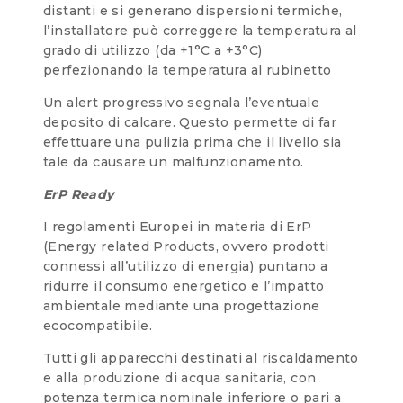
distanti e si generano dispersioni termiche,
l’installatore può correggere la temperatura al
grado di utilizzo (da +1°C a +3°C)
perfezionando la temperatura al rubinetto
Un alert progressivo segnala l’eventuale
deposito di calcare. Questo permette di far
effettuare una pulizia prima che il livello sia
tale da causare un malfunzionamento.
ErP Ready
I regolamenti Europei in materia di ErP
(Energy related Products, ovvero prodotti
connessi all’utilizzo di energia) puntano a
ridurre il consumo energetico e l’impatto
ambientale mediante una progettazione
ecocompatibile.
Tutti gli apparecchi destinati al riscaldamento
e alla produzione di acqua sanitaria, con
potenza termica nominale inferiore o pari a