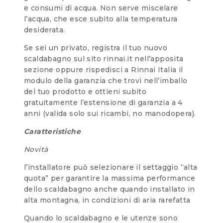
e consumi di acqua. Non serve miscelare
l’acqua, che esce subito alla temperatura
desiderata.
Se sei un privato, registra il tuo nuovo
scaldabagno sul sito rinnai.it nell’apposita
sezione oppure rispedisci a Rinnai Italia il
modulo della garanzia che trovi nell’imballo
del tuo prodotto e ottieni subito
gratuitamente l’estensione di garanzia a 4
anni (valida solo sui ricambi, no manodopera).
Caratteristiche
Novità
l’installatore può selezionare il settaggio “alta
quota” per garantire la massima performance
dello scaldabagno anche quando installato in
alta montagna, in condizioni di aria rarefatta
Quando lo scaldabagno e le utenze sono