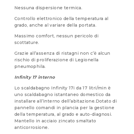
Nessuna dispersione termica.
Controllo elettronico della temperatura al
grado, anche al variare della portata.
Massimo comfort, nessun pericolo di
scottature.
Grazie all’assenza di ristagni non c’è alcun
rischio di proliferazione di Legionella
pneumophila.
Infinity 17 interno
Lo scaldabagno Infinity 17i da 17 litri/min è
uno scaldabagno istantaneo domestico da
installare all’interno dell’abitazione.Dotato di
pannello comandi in plancia per la gestione
della temperatura, al grado e auto-diagnosi.
Mantello in acciaio zincato smaltato
anticorrosione.