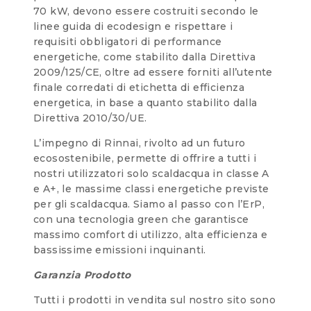
70 kW, devono essere costruiti secondo le
linee guida di ecodesign e rispettare i
requisiti obbligatori di performance
energetiche, come stabilito dalla Direttiva
2009/125/CE, oltre ad essere forniti all’utente
finale corredati di etichetta di efficienza
energetica, in base a quanto stabilito dalla
Direttiva 2010/30/UE.
L’impegno di Rinnai, rivolto ad un futuro
ecosostenibile, permette di offrire a tutti i
nostri utilizzatori solo scaldacqua in classe A
e A+, le massime classi energetiche previste
per gli scaldacqua. Siamo al passo con l’ErP,
con una tecnologia green che garantisce
massimo comfort di utilizzo, alta efficienza e
bassissime emissioni inquinanti.
Garanzia Prodotto
Tutti i prodotti in vendita sul nostro sito sono