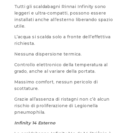
Tutti gli scaldabagni Rinnai Infinity sono
leggeri e ultra-compatti, possono essere
installati anche all’esterno liberando spazio
utile.
L’acqua si scalda solo a fronte dell’effettiva
richiesta.
Nessuna dispersione termica.
Controllo elettronico della temperatura al
grado, anche al variare della portata.
Massimo comfort, nessun pericolo di
scottature.
Grazie all’assenza di ristagni non c’è alcun
rischio di proliferazione di Legionella
pneumophila.
Infinity 14 Esterno