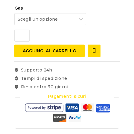
Gas
AGGIUNGI AL CARRELLO
Supporto 24h
Tempi di spedizione
Reso entro 30 giorni
Pagamenti sicuri