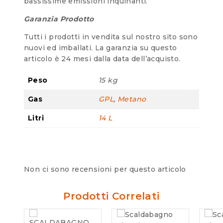
bassissime emissioni inquinanti.
Garanzia Prodotto
Tutti i prodotti in vendita sul nostro sito sono
nuovi ed imballati. La garanzia su questo
articolo è 24 mesi dalla data dell’acquisto.
Peso
15 kg
Gas
GPL
,
Metano
Litri
14 L
Non ci sono recensioni per questo articolo
Prodotti Correlati