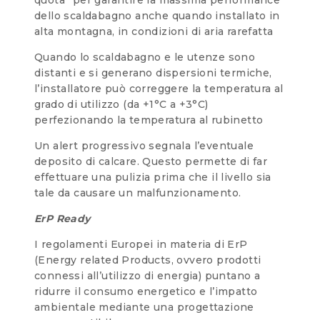
dello scaldabagno anche quando installato in
alta montagna, in condizioni di aria rarefatta
Quando lo scaldabagno e le utenze sono
distanti e si generano dispersioni termiche,
l’installatore può correggere la temperatura al
grado di utilizzo (da +1°C a +3°C)
perfezionando la temperatura al rubinetto
Un alert progressivo segnala l’eventuale
deposito di calcare. Questo permette di far
effettuare una pulizia prima che il livello sia
tale da causare un malfunzionamento.
ErP Ready
I regolamenti Europei in materia di ErP
(Energy related Products, ovvero prodotti
connessi all’utilizzo di energia) puntano a
ridurre il consumo energetico e l’impatto
ambientale mediante una progettazione