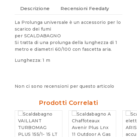
Descrizione
Recensioni Feedaty
La Prolunga universale è un accessorio per lo
scarico dei fumi
per SCALDABAGNO
Si tratta di una prolunga della lunghezza di 1
metro e diametri 60/100 con fascetta aria.
Lunghezza: 1 m
Non ci sono recensioni per questo articolo
Prodotti Correlati