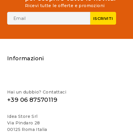
Ricevi tutte le offerte e promozioni
Informazioni
Hai un dubbio? Contattaci
+39 06 87570119
Idea Store Srl
Via Pindaro 28
00125 Roma Italia