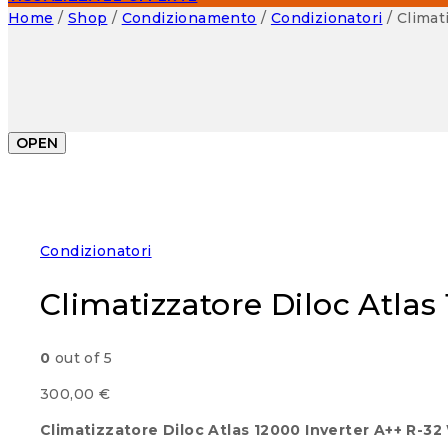
Home
/
Shop
/
Condizionamento
/
Condizionatori
/
Climat
OPEN
Condizionatori
Climatizzatore Diloc Atlas
0
out of 5
300,00
€
Climatizzatore Diloc Atlas 12000 Inverter A++ R-32