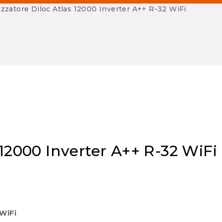
izzatore Diloc Atlas 12000 Inverter A++ R-32 WiFi
 12000 Inverter A++ R-32 WiFi
 WiFi