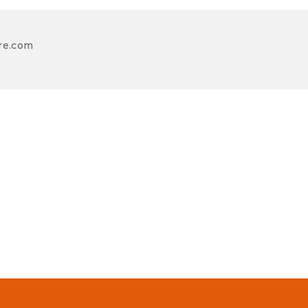
re.com