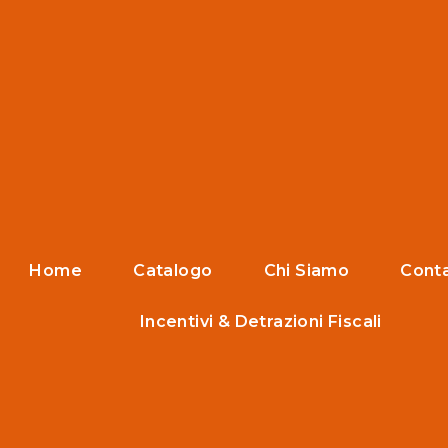
Home
Catalogo
Chi Siamo
Conta
Incentivi & Detrazioni Fiscali