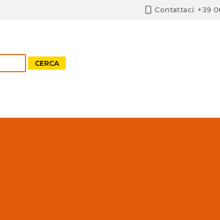
Contattaci: +39 
CERCA