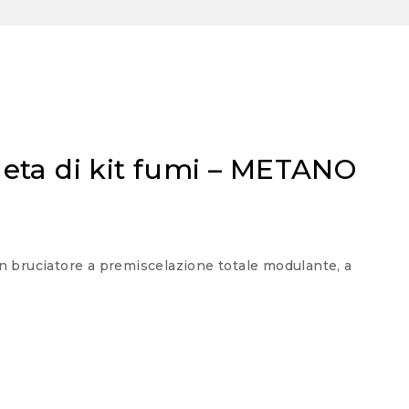
eta di kit fumi – METANO
uciatore a premiscelazione totale modulante, a