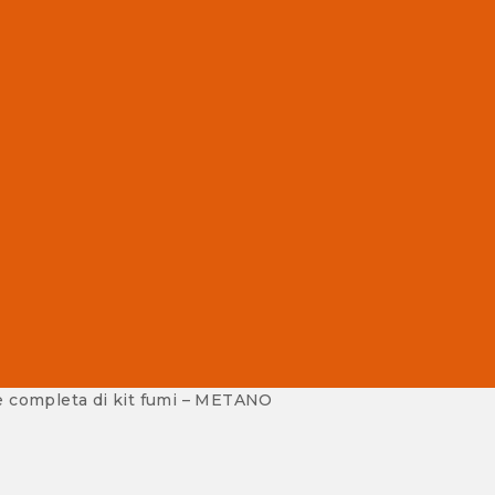
 completa di kit fumi – METANO