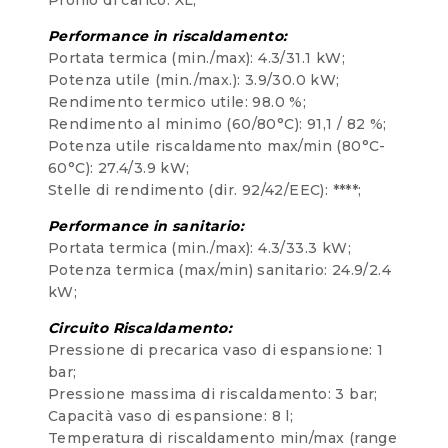
Performance in riscaldamento:
Portata termica (min./max): 4.3/31.1 kW;
Potenza utile (min./max.): 3.9/30.0 kW;
Rendimento termico utile: 98.0 %;
Rendimento al minimo (60/80°C): 91,1 / 82 %;
Potenza utile riscaldamento max/min (80°C-
60°C): 27.4/3.9 kW;
Stelle di rendimento (dir. 92/42/EEC): ****;
Performance in sanitario:
Portata termica (min./max): 4.3/33.3 kW;
Potenza termica (max/min) sanitario: 24.9/2.4
kW;
Circuito Riscaldamento:
Pressione di precarica vaso di espansione: 1
bar;
Pressione massima di riscaldamento: 3 bar;
Capacità vaso di espansione: 8 l;
Temperatura di riscaldamento min/max (range