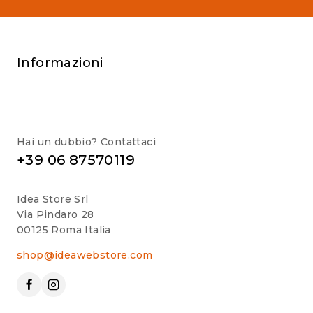
Informazioni
Hai un dubbio? Contattaci
+39 06 87570119
Idea Store Srl
Via Pindaro 28
00125 Roma Italia
shop@ideawebstore.com