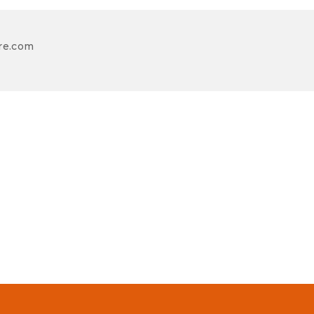
re.com