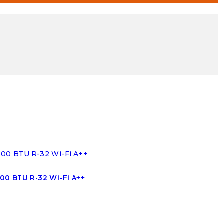
00 BTU R-32 Wi-Fi A++