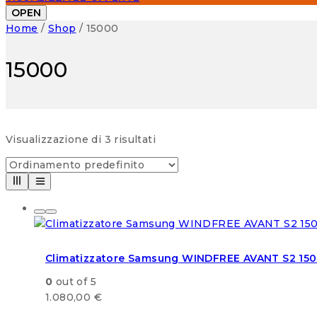
OPEN
Home
/
Shop
/
15000
15000
Visualizzazione di 3 risultati
Climatizzatore Samsung WINDFREE AVANT S2 150
0
out of 5
1.080,00
€