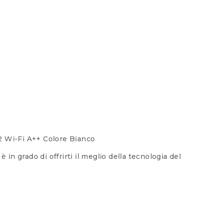
 Wi-Fi A++ Colore Bianco
 in grado di offrirti il meglio della tecnologia del